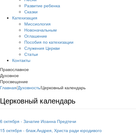
Развитие ребенка
Сказки
Катехизация
Миссиология
Новоначальным
Оглашение
Пособия по катехизации
Служения Церкви
Статьи
Контакты
Православное
Духовное
Просвещение
Главная
/
Духовность
/
Церковный календарь
Церковный календарь
6 октября - Зачатие Иоанна Предтечи
15 октября - блаж.Андрея, Христа ради юродивого