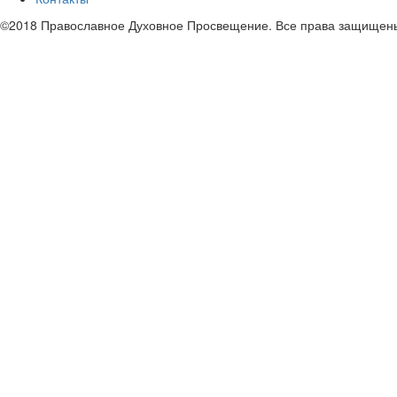
©2018 Православное Духовное Просвещение. Все права защищен