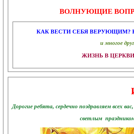
ВОЛНУЮЩИЕ ВОПР
КАК ВЕСТИ СЕБЯ ВЕРУЮЩИМ?
и многое дру
ЖИЗНЬ В ЦЕРКВ
Дорогие ребята, с
ердечно поздравляем всех вас
светлым праздник