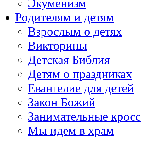
Экуменизм
Родителям и детям
Взрослым о детях
Викторины
Детская Библия
Детям о праздниках
Евангелие для детей
Закон Божий
Занимательные крос
Мы идем в храм