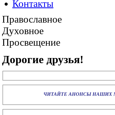
Контакты
Православное
Духовное
Просвещение
Дорогие друзья!
ЧИТАЙТЕ АНОНСЫ НАШИХ М