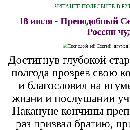
ЧИТАЙТЕ ПОДРОБНЕЕ В РУ
18 июля - Преподобный Се
России чу
Достигнув глубокой стар
полгода прозрев свою ко
и благословил на игум
жизни и послушании уч
Накануне кончины преп
раз призвал братию, п