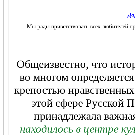
До
Мы рады приветствовать всех любителей пр
Общеизвестно, что исто
во многом определяется
крепостью нравственных,
этой сфере Русской П
принадлежала важна
находилось в центре ку