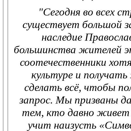
"
Сегодня во всех с
существует большой за
наследие Правосла
большинства жителей эт
соотечественники хотя
культуре и получать 
сделать всё, чтобы п
запрос. Мы призваны да
тем, кто давно живет 
учит наизусть «Симво