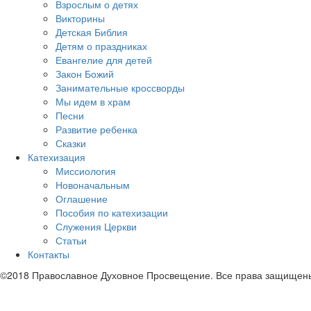
Взрослым о детях
Викторины
Детская Библия
Детям о праздниках
Евангелие для детей
Закон Божий
Занимательные кроссворды
Мы идем в храм
Песни
Развитие ребенка
Сказки
Катехизация
Миссиология
Новоначальным
Оглашение
Пособия по катехизации
Служения Церкви
Статьи
Контакты
©2018 Православное Духовное Просвещение. Все права защищен