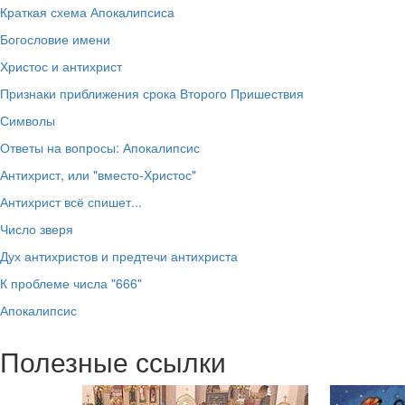
Краткая схема Апокалипсиса
Богословие имени
Христос и антихрист
Признаки приближения срока Второго Пришествия
Символы
Ответы на вопросы: Апокалипсис
Антихрист, или "вместо-Христос"
Антихрист всё спишет...
Число зверя
Дух антихристов и предтечи антихриста
К проблеме числа "666"
Апокалипсис
Полезные ссылки