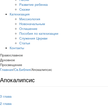
Развитие ребенка
Сказки
Катехизация
Миссиология
Новоначальным
Оглашение
Пособия по катехизации
Служения Церкви
Статьи
Контакты
Православное
Духовное
Просвещение
Главная
/
Св.Библия
/
Апокалипсис
Апокалипсис
3 глава
2 глава